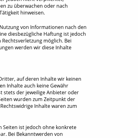
onen zu überwachen oder nach
Tätigkeit hinweisen.
 Nutzung von Informationen nach den
ne diesbezügliche Haftung ist jedoch
 Rechtsverletzung möglich. Bei
ngen werden wir diese Inhalte
itter, auf deren Inhalte wir keinen
den Inhalte auch keine Gewähr
t stets der jeweilige Anbieter oder
 Seiten wurden zum Zeitpunkt der
 Rechtswidrige Inhalte waren zum
n Seiten ist jedoch ohne konkrete
bar. Bei Bekanntwerden von