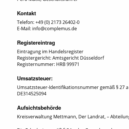
Kontakt
Telefon: +49 (0) 2173 26402-0
E-Mail:
info@complemus.de
Registereintrag
Eintragung im Handelsregister
Registergericht: Amtsgericht Düsseldorf
Registernummer: HRB 99971
Umsatzsteuer:
Umsatzsteuer-Identifikationsnummer gemäß § 27 a
DE314525094
Aufsichtsbehörde
Kreisverwaltung Mettmann, Der Landrat, – Abteilun