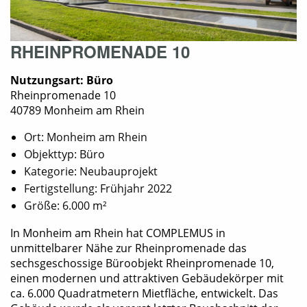
RHEINPROMENADE 10
Nutzungsart: Büro
Rheinpromenade 10
40789 Monheim am Rhein
Ort: Monheim am Rhein
Objekttyp: Büro
Kategorie: Neubauprojekt
Fertigstellung: Frühjahr 2022
Größe: 6.000 m²
In Monheim am Rhein hat COMPLEMUS in
unmittelbarer Nähe zur Rheinpromenade das
sechsgeschossige Büroobjekt Rheinpromenade 10,
einen modernen und attraktiven Gebäudekörper mit
ca. 6.000 Quadratmetern Mietfläche, entwickelt. Das