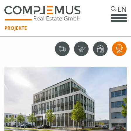
EN
PROJEKTE