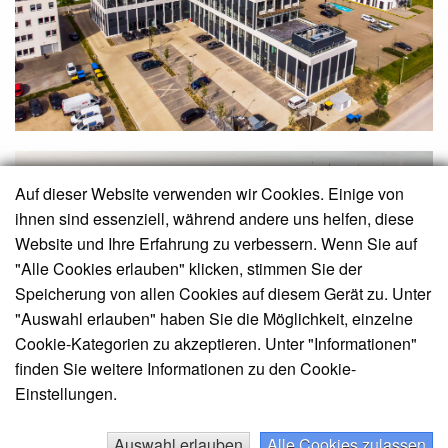
Auf dieser Website verwenden wir Cookies. Einige von
ihnen sind essenziell, während andere uns helfen, diese
Website und Ihre Erfahrung zu verbessern. Wenn Sie auf
"Alle Cookies erlauben" klicken, stimmen Sie der
Speicherung von allen Cookies auf diesem Gerät zu. Unter
"Auswahl erlauben" haben Sie die Möglichkeit, einzelne
Cookie-Kategorien zu akzeptieren. Unter "Informationen"
finden Sie weitere Informationen zu den Cookie-
Einstellungen.
Auswahl erlauben
Alle Cookies zulassen