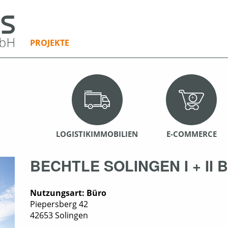
PROJEKTE
LOGISTIKIMMOBILIEN
E-COMMERCE
BECHTLE SOLINGEN I + II 
Nutzungsart:
Büro
Piepersberg 42
42653 Solingen